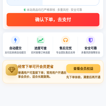
本站商品均已严格审核 · 多重风控 · 安全可靠
自动提交
进度可查
售后无忧
安全可靠
支付后系统自动提交
实时查看订单进度
专业团队售后支持
多重风控保障安全
经常下单可开会员更省
查看会员权益
普通用户可直接下单；常用用户开通后
享会员价，适合长期复购。
先下单体验，满意后再开通