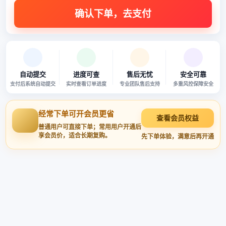
自动提交
进度可查
售后无忧
安全可靠
支付后系统自动提交
实时查看订单进度
专业团队售后支持
多重风控保障安全
经常下单可开会员更省
查看会员权益
普通用户可直接下单；常用用户开通后
享会员价，适合长期复购。
先下单体验，满意后再开通