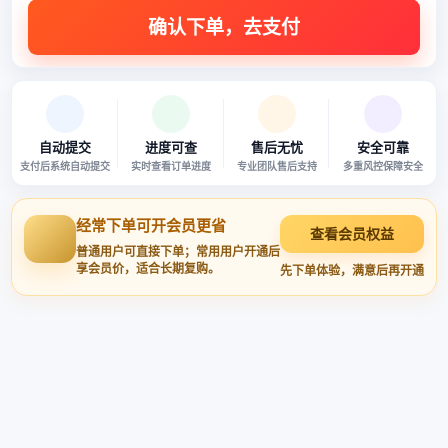
自动提交
进度可查
售后无忧
安全可靠
支付后系统自动提交
实时查看订单进度
专业团队售后支持
多重风控保障安全
经常下单可开会员更省
查看会员权益
普通用户可直接下单；常用用户开通后
享会员价，适合长期复购。
先下单体验，满意后再开通