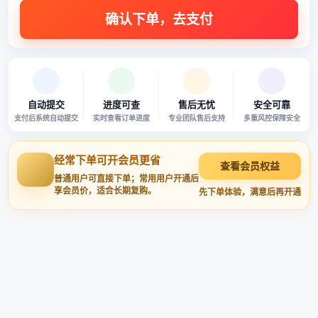
自动提交
进度可查
售后无忧
安全可靠
支付后系统自动提交
实时查看订单进度
专业团队售后支持
多重风控保障安全
经常下单可开会员更省
查看会员权益
普通用户可直接下单；常用用户开通后
享会员价，适合长期复购。
先下单体验，满意后再开通