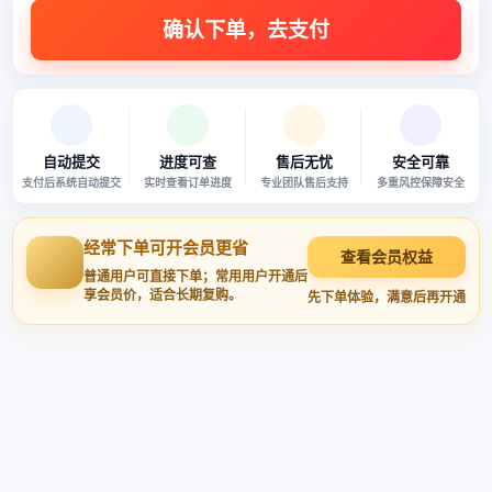
自动提交
进度可查
售后无忧
安全可靠
支付后系统自动提交
实时查看订单进度
专业团队售后支持
多重风控保障安全
经常下单可开会员更省
查看会员权益
普通用户可直接下单；常用用户开通后
享会员价，适合长期复购。
先下单体验，满意后再开通