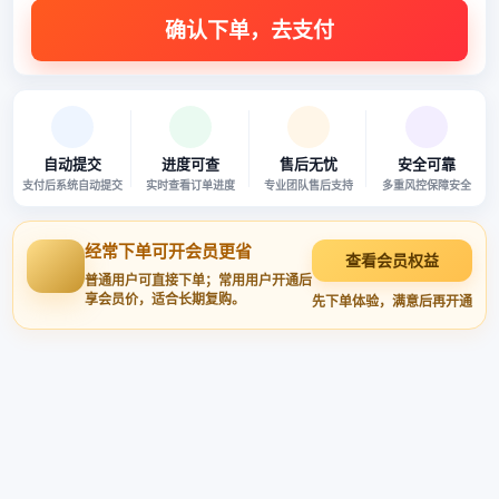
自动提交
进度可查
售后无忧
安全可靠
支付后系统自动提交
实时查看订单进度
专业团队售后支持
多重风控保障安全
经常下单可开会员更省
查看会员权益
普通用户可直接下单；常用用户开通后
享会员价，适合长期复购。
先下单体验，满意后再开通