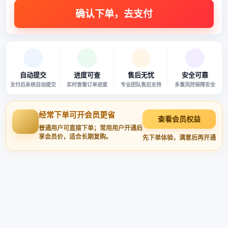
自动提交
进度可查
售后无忧
安全可靠
支付后系统自动提交
实时查看订单进度
专业团队售后支持
多重风控保障安全
经常下单可开会员更省
查看会员权益
普通用户可直接下单；常用用户开通后
享会员价，适合长期复购。
先下单体验，满意后再开通