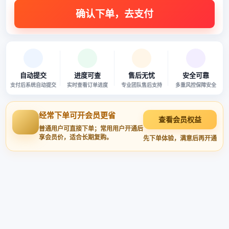
本站商品均已严格审核 · 多重风控 · 安全可靠
自动提交
进度可查
售后无忧
安全可靠
支付后系统自动提交
实时查看订单进度
专业团队售后支持
多重风控保障安全
经常下单可开会员更省
查看会员权益
普通用户可直接下单；常用用户开通后
享会员价，适合长期复购。
先下单体验，满意后再开通