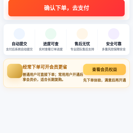
自动提交
进度可查
售后无忧
安全可靠
支付后系统自动提交
实时查看订单进度
专业团队售后支持
多重风控保障安全
经常下单可开会员更省
查看会员权益
普通用户可直接下单；常用用户开通后
享会员价，适合长期复购。
先下单体验，满意后再开通