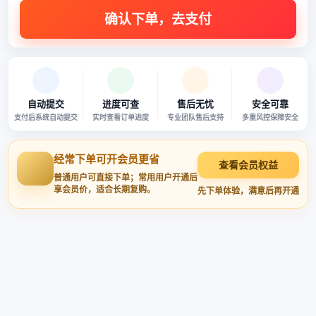
自动提交
进度可查
售后无忧
安全可靠
支付后系统自动提交
实时查看订单进度
专业团队售后支持
多重风控保障安全
经常下单可开会员更省
查看会员权益
普通用户可直接下单；常用用户开通后
享会员价，适合长期复购。
先下单体验，满意后再开通