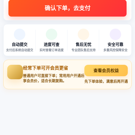
自动提交
进度可查
售后无忧
安全可靠
支付后系统自动提交
实时查看订单进度
专业团队售后支持
多重风控保障安全
经常下单可开会员更省
查看会员权益
普通用户可直接下单；常用用户开通后
享会员价，适合长期复购。
先下单体验，满意后再开通