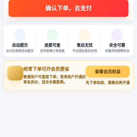
自动提交
进度可查
售后无忧
安全可靠
支付后系统自动提交
实时查看订单进度
专业团队售后支持
多重风控保障安全
经常下单可开会员更省
查看会员权益
普通用户可直接下单；常用用户开通后
享会员价，适合长期复购。
先下单体验，满意后再开通