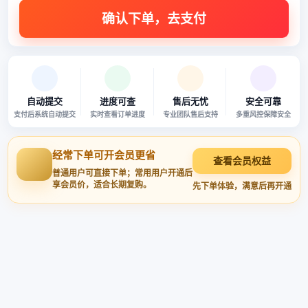
自动提交
进度可查
售后无忧
安全可靠
支付后系统自动提交
实时查看订单进度
专业团队售后支持
多重风控保障安全
经常下单可开会员更省
查看会员权益
普通用户可直接下单；常用用户开通后
享会员价，适合长期复购。
先下单体验，满意后再开通