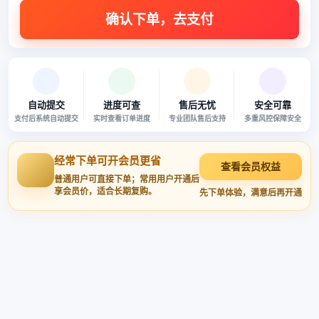
自动提交
进度可查
售后无忧
安全可靠
支付后系统自动提交
实时查看订单进度
专业团队售后支持
多重风控保障安全
经常下单可开会员更省
查看会员权益
普通用户可直接下单；常用用户开通后
享会员价，适合长期复购。
先下单体验，满意后再开通