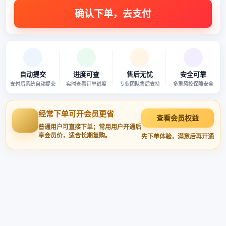
自动提交
进度可查
售后无忧
安全可靠
支付后系统自动提交
实时查看订单进度
专业团队售后支持
多重风控保障安全
经常下单可开会员更省
查看会员权益
普通用户可直接下单；常用用户开通后
享会员价，适合长期复购。
先下单体验，满意后再开通