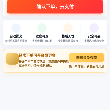
自动提交
进度可查
售后无忧
安全可靠
支付后系统自动提交
实时查看订单进度
专业团队售后支持
多重风控保障安全
经常下单可开会员更省
查看会员权益
普通用户可直接下单；常用用户开通后
享会员价，适合长期复购。
先下单体验，满意后再开通