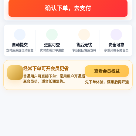
自动提交
进度可查
售后无忧
安全可靠
支付后系统自动提交
实时查看订单进度
专业团队售后支持
多重风控保障安全
经常下单可开会员更省
查看会员权益
普通用户可直接下单；常用用户开通后
享会员价，适合长期复购。
先下单体验，满意后再开通