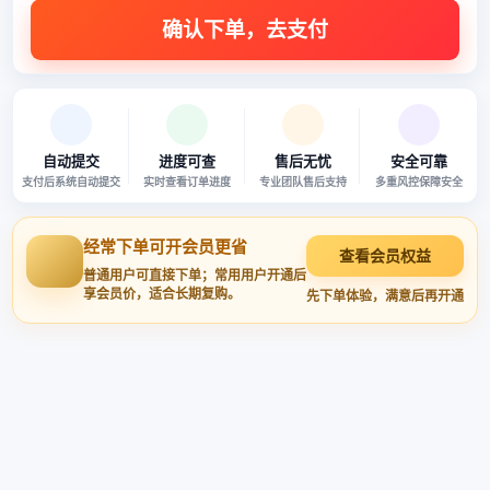
自动提交
进度可查
售后无忧
安全可靠
支付后系统自动提交
实时查看订单进度
专业团队售后支持
多重风控保障安全
经常下单可开会员更省
查看会员权益
普通用户可直接下单；常用用户开通后
享会员价，适合长期复购。
先下单体验，满意后再开通