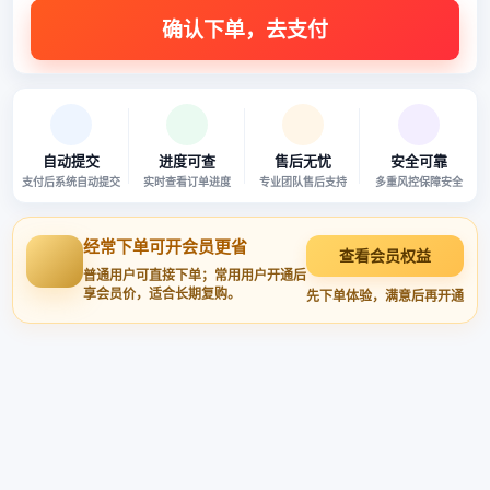
自动提交
进度可查
售后无忧
安全可靠
支付后系统自动提交
实时查看订单进度
专业团队售后支持
多重风控保障安全
经常下单可开会员更省
查看会员权益
普通用户可直接下单；常用用户开通后
享会员价，适合长期复购。
先下单体验，满意后再开通