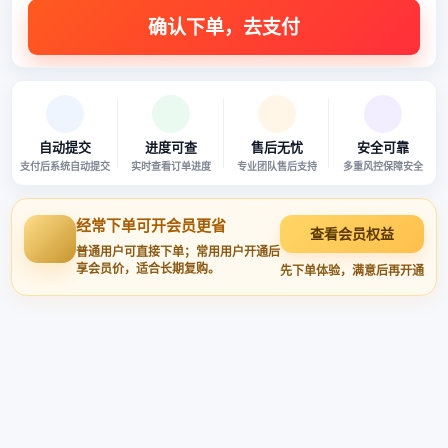
自动提交
进度可查
售后无忧
安全可靠
支付后系统自动提交
实时查看订单进度
专业团队售后支持
多重风控保障安全
经常下单可开会员更省
查看会员权益
普通用户可直接下单；常用用户开通后
享会员价，适合长期复购。
先下单体验，满意后再开通