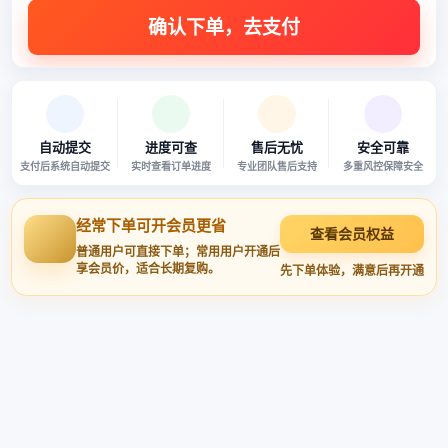
自动提交
进度可查
售后无忧
安全可靠
支付后系统自动提交
实时查看订单进度
专业团队售后支持
多重风控保障安全
经常下单可开会员更省
查看会员权益
普通用户可直接下单；常用用户开通后
享会员价，适合长期复购。
先下单体验，满意后再开通