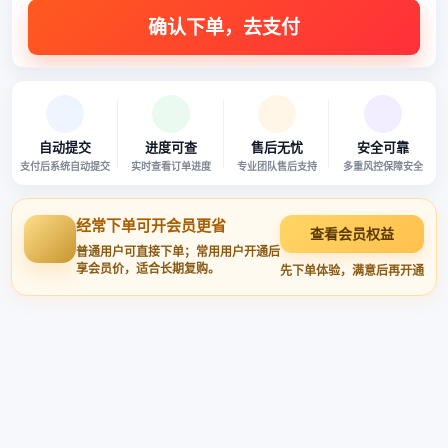
自动提交
进度可查
售后无忧
安全可靠
支付后系统自动提交
实时查看订单进度
专业团队售后支持
多重风控保障安全
经常下单可开会员更省
查看会员权益
普通用户可直接下单；常用用户开通后
享会员价，适合长期复购。
先下单体验，满意后再开通