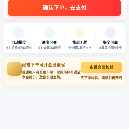
自动提交
进度可查
售后无忧
安全可靠
支付后系统自动提交
实时查看订单进度
专业团队售后支持
多重风控保障安全
经常下单可开会员更省
查看会员权益
普通用户可直接下单；常用用户开通后
享会员价，适合长期复购。
先下单体验，满意后再开通