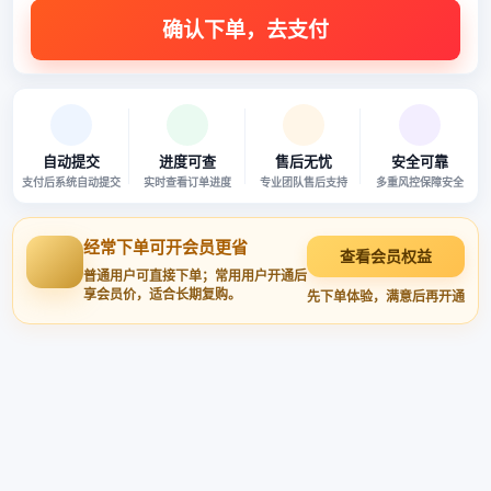
自动提交
进度可查
售后无忧
安全可靠
支付后系统自动提交
实时查看订单进度
专业团队售后支持
多重风控保障安全
经常下单可开会员更省
查看会员权益
普通用户可直接下单；常用用户开通后
享会员价，适合长期复购。
先下单体验，满意后再开通