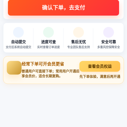
自动提交
进度可查
售后无忧
安全可靠
支付后系统自动提交
实时查看订单进度
专业团队售后支持
多重风控保障安全
经常下单可开会员更省
查看会员权益
普通用户可直接下单；常用用户开通后
享会员价，适合长期复购。
先下单体验，满意后再开通