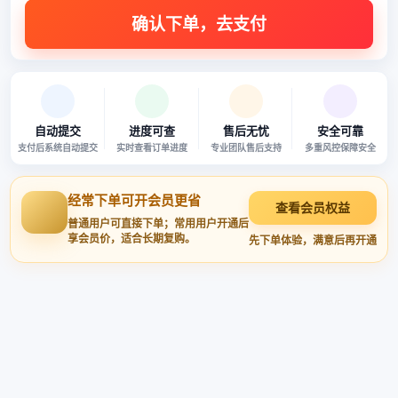
自动提交
进度可查
售后无忧
安全可靠
支付后系统自动提交
实时查看订单进度
专业团队售后支持
多重风控保障安全
经常下单可开会员更省
查看会员权益
普通用户可直接下单；常用用户开通后
享会员价，适合长期复购。
先下单体验，满意后再开通