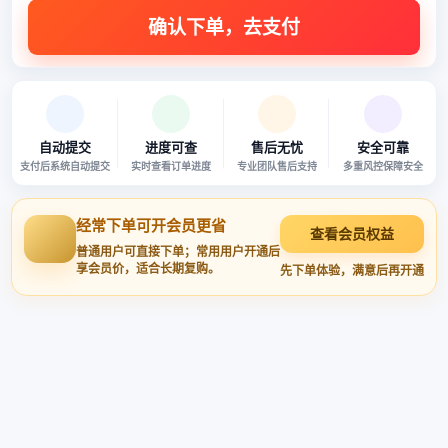
自动提交
进度可查
售后无忧
安全可靠
支付后系统自动提交
实时查看订单进度
专业团队售后支持
多重风控保障安全
经常下单可开会员更省
查看会员权益
普通用户可直接下单；常用用户开通后
享会员价，适合长期复购。
先下单体验，满意后再开通