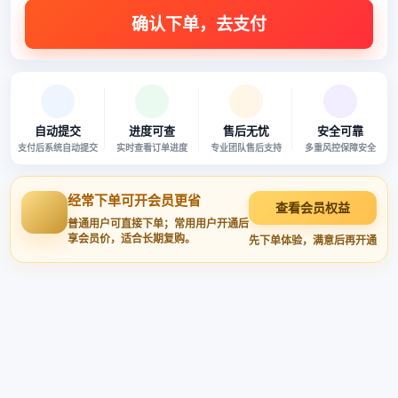
自动提交
进度可查
售后无忧
安全可靠
支付后系统自动提交
实时查看订单进度
专业团队售后支持
多重风控保障安全
经常下单可开会员更省
查看会员权益
普通用户可直接下单；常用用户开通后
享会员价，适合长期复购。
先下单体验，满意后再开通