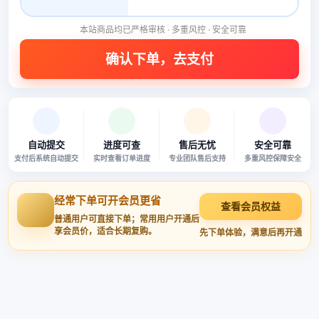
本站商品均已严格审核 · 多重风控 · 安全可靠
自动提交
进度可查
售后无忧
安全可靠
支付后系统自动提交
实时查看订单进度
专业团队售后支持
多重风控保障安全
经常下单可开会员更省
查看会员权益
普通用户可直接下单；常用用户开通后
享会员价，适合长期复购。
先下单体验，满意后再开通