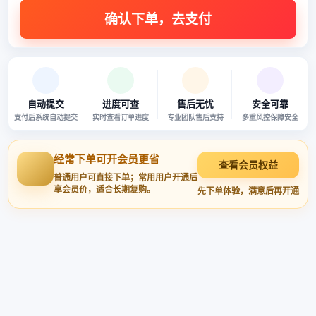
自动提交
进度可查
售后无忧
安全可靠
支付后系统自动提交
实时查看订单进度
专业团队售后支持
多重风控保障安全
经常下单可开会员更省
查看会员权益
普通用户可直接下单；常用用户开通后
享会员价，适合长期复购。
先下单体验，满意后再开通