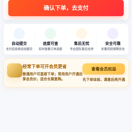
自动提交
进度可查
售后无忧
安全可靠
支付后系统自动提交
实时查看订单进度
专业团队售后支持
多重风控保障安全
经常下单可开会员更省
查看会员权益
普通用户可直接下单；常用用户开通后
享会员价，适合长期复购。
先下单体验，满意后再开通