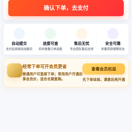
自动提交
进度可查
售后无忧
安全可靠
支付后系统自动提交
实时查看订单进度
专业团队售后支持
多重风控保障安全
经常下单可开会员更省
查看会员权益
普通用户可直接下单；常用用户开通后
享会员价，适合长期复购。
先下单体验，满意后再开通