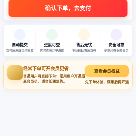
自动提交
进度可查
售后无忧
安全可靠
支付后系统自动提交
实时查看订单进度
专业团队售后支持
多重风控保障安全
经常下单可开会员更省
查看会员权益
普通用户可直接下单；常用用户开通后
享会员价，适合长期复购。
先下单体验，满意后再开通