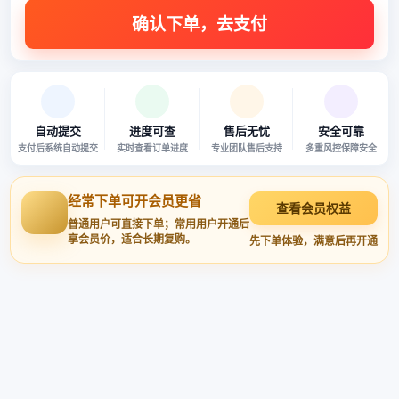
自动提交
进度可查
售后无忧
安全可靠
支付后系统自动提交
实时查看订单进度
专业团队售后支持
多重风控保障安全
经常下单可开会员更省
查看会员权益
普通用户可直接下单；常用用户开通后
享会员价，适合长期复购。
先下单体验，满意后再开通