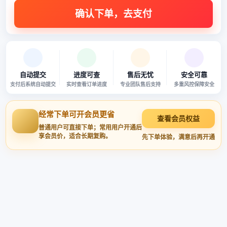
自动提交
进度可查
售后无忧
安全可靠
支付后系统自动提交
实时查看订单进度
专业团队售后支持
多重风控保障安全
经常下单可开会员更省
查看会员权益
普通用户可直接下单；常用用户开通后
享会员价，适合长期复购。
先下单体验，满意后再开通