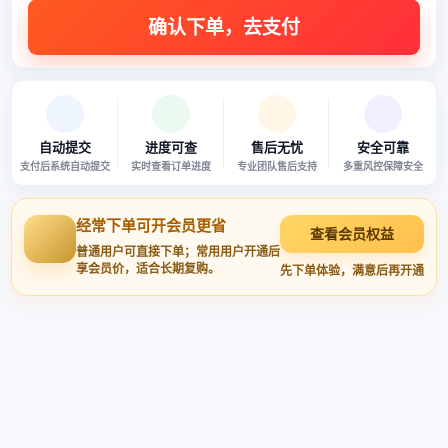
自动提交
进度可查
售后无忧
安全可靠
支付后系统自动提交
实时查看订单进度
专业团队售后支持
多重风控保障安全
经常下单可开会员更省
查看会员权益
普通用户可直接下单；常用用户开通后
享会员价，适合长期复购。
先下单体验，满意后再开通