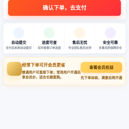
自动提交
进度可查
售后无忧
安全可靠
支付后系统自动提交
实时查看订单进度
专业团队售后支持
多重风控保障安全
经常下单可开会员更省
查看会员权益
普通用户可直接下单；常用用户开通后
享会员价，适合长期复购。
先下单体验，满意后再开通