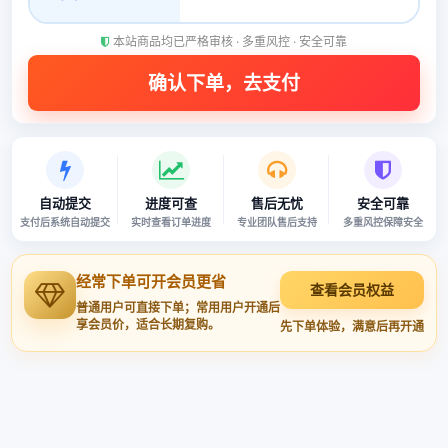
本站商品均已严格审核 · 多重风控 · 安全可靠
自动提交
进度可查
售后无忧
安全可靠
支付后系统自动提交
实时查看订单进度
专业团队售后支持
多重风控保障安全
经常下单可开会员更省
查看会员权益
普通用户可直接下单；常用用户开通后
享会员价，适合长期复购。
先下单体验，满意后再开通