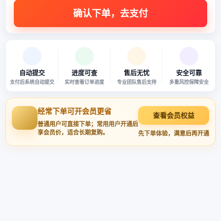
自动提交
进度可查
售后无忧
安全可靠
支付后系统自动提交
实时查看订单进度
专业团队售后支持
多重风控保障安全
经常下单可开会员更省
查看会员权益
普通用户可直接下单；常用用户开通后
享会员价，适合长期复购。
先下单体验，满意后再开通