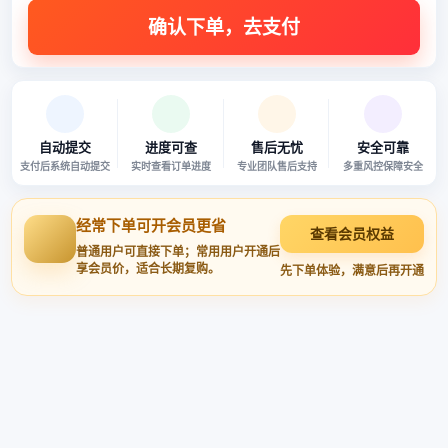
自动提交
进度可查
售后无忧
安全可靠
支付后系统自动提交
实时查看订单进度
专业团队售后支持
多重风控保障安全
经常下单可开会员更省
查看会员权益
普通用户可直接下单；常用用户开通后
享会员价，适合长期复购。
先下单体验，满意后再开通