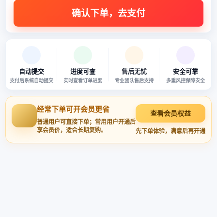
自动提交
进度可查
售后无忧
安全可靠
支付后系统自动提交
实时查看订单进度
专业团队售后支持
多重风控保障安全
经常下单可开会员更省
查看会员权益
普通用户可直接下单；常用用户开通后
享会员价，适合长期复购。
先下单体验，满意后再开通