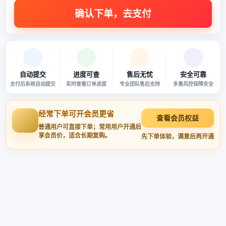
自动提交
进度可查
售后无忧
安全可靠
支付后系统自动提交
实时查看订单进度
专业团队售后支持
多重风控保障安全
经常下单可开会员更省
查看会员权益
普通用户可直接下单；常用用户开通后
享会员价，适合长期复购。
先下单体验，满意后再开通