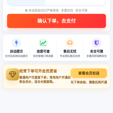
本站商品均已严格审核 · 多重风控 · 安全可靠
自动提交
进度可查
售后无忧
安全可靠
支付后系统自动提交
实时查看订单进度
专业团队售后支持
多重风控保障安全
经常下单可开会员更省
查看会员权益
普通用户可直接下单；常用用户开通后
享会员价，适合长期复购。
先下单体验，满意后再开通