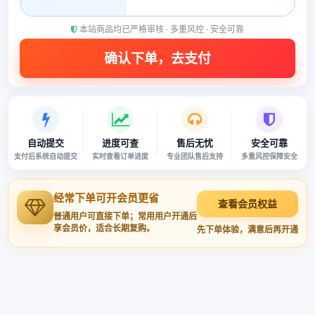
本站商品均已严格审核 · 多重风控 · 安全可靠
自动提交
进度可查
售后无忧
安全可靠
支付后系统自动提交
实时查看订单进度
专业团队售后支持
多重风控保障安全
经常下单可开会员更省
查看会员权益
普通用户可直接下单；常用用户开通后
享会员价，适合长期复购。
先下单体验，满意后再开通