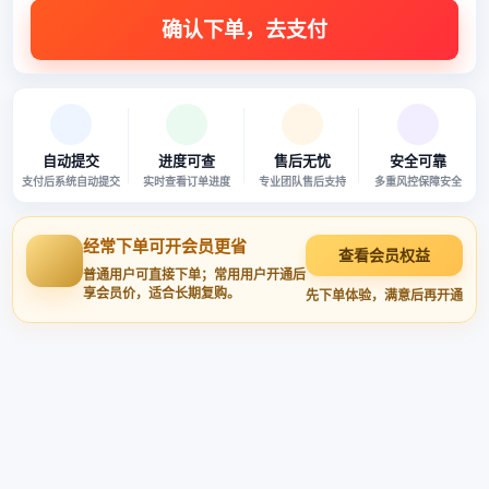
本站商品均已严格审核 · 多重风控 · 安全可靠
自动提交
进度可查
售后无忧
安全可靠
支付后系统自动提交
实时查看订单进度
专业团队售后支持
多重风控保障安全
经常下单可开会员更省
查看会员权益
普通用户可直接下单；常用用户开通后
享会员价，适合长期复购。
先下单体验，满意后再开通