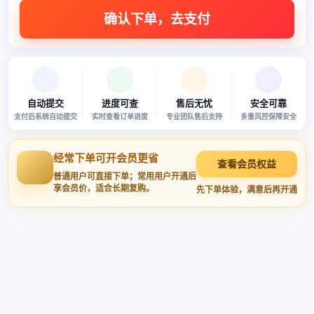
自动提交
进度可查
售后无忧
安全可靠
支付后系统自动提交
实时查看订单进度
专业团队售后支持
多重风控保障安全
经常下单可开会员更省
查看会员权益
普通用户可直接下单；常用用户开通后
享会员价，适合长期复购。
先下单体验，满意后再开通