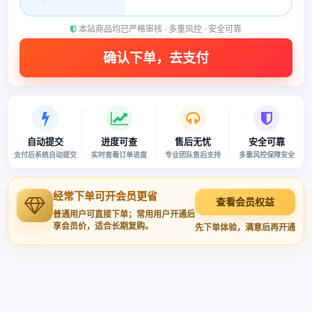
本站商品均已严格审核 · 多重风控 · 安全可靠
自动提交
进度可查
售后无忧
安全可靠
支付后系统自动提交
实时查看订单进度
专业团队售后支持
多重风控保障安全
经常下单可开会员更省
查看会员权益
普通用户可直接下单；常用用户开通后
享会员价，适合长期复购。
先下单体验，满意后再开通