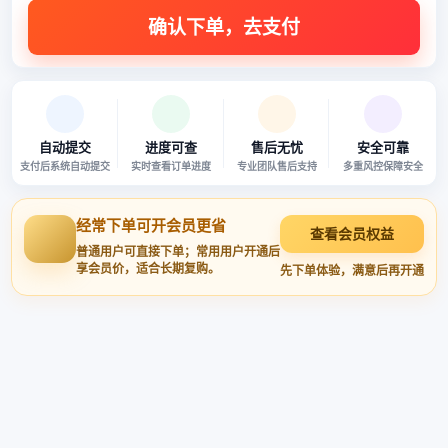
自动提交
进度可查
售后无忧
安全可靠
支付后系统自动提交
实时查看订单进度
专业团队售后支持
多重风控保障安全
经常下单可开会员更省
查看会员权益
普通用户可直接下单；常用用户开通后
享会员价，适合长期复购。
先下单体验，满意后再开通