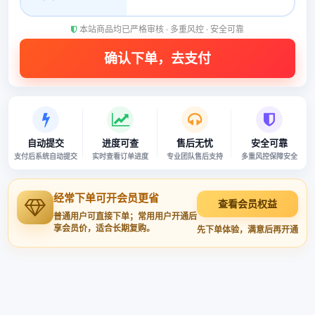
本站商品均已严格审核 · 多重风控 · 安全可靠
自动提交
进度可查
售后无忧
安全可靠
支付后系统自动提交
实时查看订单进度
专业团队售后支持
多重风控保障安全
经常下单可开会员更省
查看会员权益
普通用户可直接下单；常用用户开通后
享会员价，适合长期复购。
先下单体验，满意后再开通