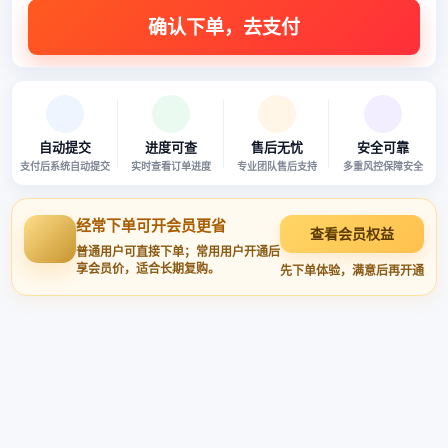
自动提交
进度可查
售后无忧
安全可靠
支付后系统自动提交
实时查看订单进度
专业团队售后支持
多重风控保障安全
经常下单可开会员更省
查看会员权益
普通用户可直接下单；常用用户开通后
享会员价，适合长期复购。
先下单体验，满意后再开通